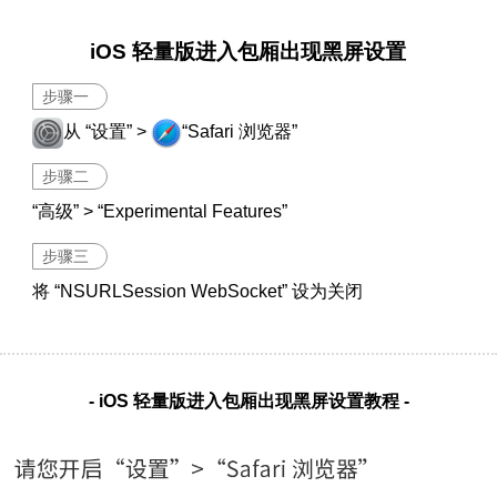
iOS 轻量版进入包厢出现黑屏设置
步骤一
从 “设置” >
“Safari 浏览器”
步骤二
“高级” > “Experimental Features”
步骤三
将 “NSURLSession WebSocket” 设为关闭
- iOS 轻量版进入包厢出现黑屏设置教程 -