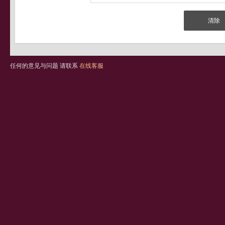
任何的意见与问题 请联系
在线客服