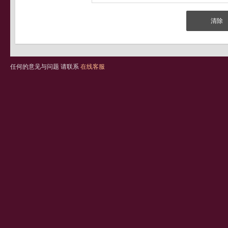
任何的意见与问题 请联系
在线客服